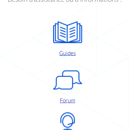
Guides
Forum